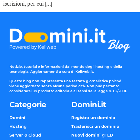
iscrizioni, per cui […]
Notizie, tutorial e informazioni dal mondo degli hosting e della
tecnologia. Aggiornamenti a cura di Keliweb.it.
Questo blog non rappresenta una testata giornalistica poiché
viene aggiornato senza alcuna periodicità. Non può pertanto
considerarsi un prodotto editoriale ai sensi della legge n. 62/2001.
Categorie
Domini.it
Domini
Registra un dominio
Hosting
Trasferisci un dominio
Server & Cloud
Nuovi domini gTLD