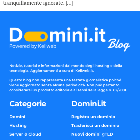
tranquillamente ignorate. […]
Notizie, tutorial e informazioni dal mondo degli hosting e della
tecnologia. Aggiornamenti a cura di Keliweb.it.
Questo blog non rappresenta una testata giornalistica poiché
viene aggiornato senza alcuna periodicità. Non può pertanto
considerarsi un prodotto editoriale ai sensi della legge n. 62/2001.
Categorie
Domini.it
Domini
Registra un dominio
Hosting
Trasferisci un dominio
Server & Cloud
Nuovi domini gTLD