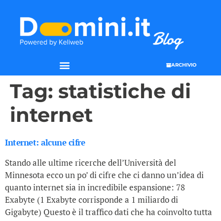
ARCHIVIO
Tag:
statistiche di
internet
Internet: alcune cifre
Stando alle ultime ricerche dell’Università del
Minnesota ecco un po’ di cifre che ci danno un’idea di
quanto internet sia in incredibile espansione: 78
Exabyte (1 Exabyte corrisponde a 1 miliardo di
Gigabyte) Questo è il traffico dati che ha coinvolto tutta