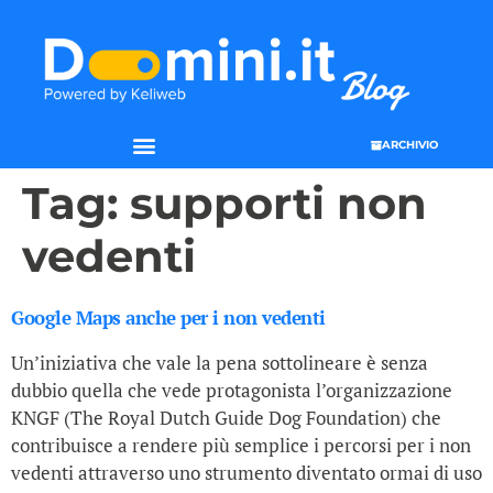
ARCHIVIO
Tag:
supporti non
vedenti
Google Maps anche per i non vedenti
Un’iniziativa che vale la pena sottolineare è senza
dubbio quella che vede protagonista l’organizzazione
KNGF (The Royal Dutch Guide Dog Foundation) che
contribuisce a rendere più semplice i percorsi per i non
vedenti attraverso uno strumento diventato ormai di uso