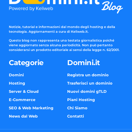
Notizie, tutorial e informazioni dal mondo degli hosting e della
tecnologia. Aggiornamenti a cura di Keliweb.it.
Questo blog non rappresenta una testata giornalistica poiché
viene aggiornato senza alcuna periodicità. Non può pertanto
considerarsi un prodotto editoriale ai sensi della legge n. 62/2001.
Categorie
Domini.it
Domini
Registra un dominio
Hosting
Trasferisci un dominio
Server & Cloud
Nuovi domini gTLD
E-Commerce
Piani Hosting
SEO & Web Marketing
Chi Siamo
News dal Web
Contatti