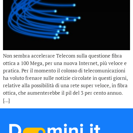
Non sembra accelerare Telecom sulla questione fibra
ottica a 100 Mega, per una nuova Internet, più veloce e
pratica. Per il momento il colosso di telecomunicazioni
ha voluto frenare sulle notizie circolate in questi giorni,
relative alla possibilità di una rete super veloce, in fibra
ottica, che aumenterebbe il pil del 3 per cento annuo.
[…]