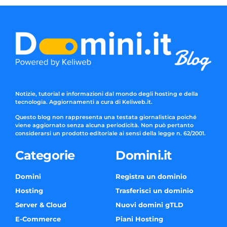
Notizie, tutorial e informazioni dal mondo degli hosting e della
tecnologia. Aggiornamenti a cura di Keliweb.it.
Questo blog non rappresenta una testata giornalistica poiché
viene aggiornato senza alcuna periodicità. Non può pertanto
considerarsi un prodotto editoriale ai sensi della legge n. 62/2001.
Categorie
Domini.it
Domini
Registra un dominio
Hosting
Trasferisci un dominio
Server & Cloud
Nuovi domini gTLD
E-Commerce
Piani Hosting