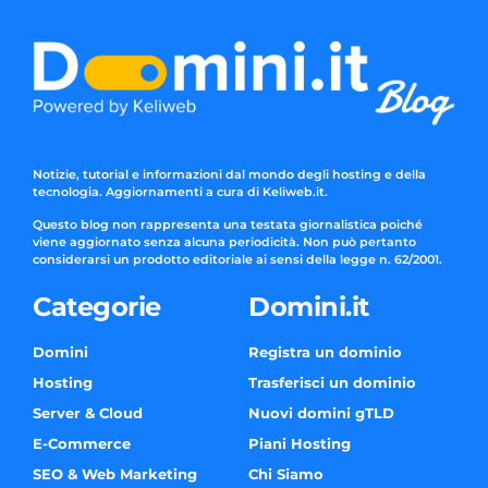
Notizie, tutorial e informazioni dal mondo degli hosting e della
tecnologia. Aggiornamenti a cura di Keliweb.it.
Questo blog non rappresenta una testata giornalistica poiché
viene aggiornato senza alcuna periodicità. Non può pertanto
considerarsi un prodotto editoriale ai sensi della legge n. 62/2001.
Categorie
Domini.it
Domini
Registra un dominio
Hosting
Trasferisci un dominio
Server & Cloud
Nuovi domini gTLD
E-Commerce
Piani Hosting
SEO & Web Marketing
Chi Siamo