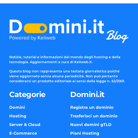
Notizie, tutorial e informazioni dal mondo degli hosting e della
tecnologia. Aggiornamenti a cura di Keliweb.it.
Questo blog non rappresenta una testata giornalistica poiché
viene aggiornato senza alcuna periodicità. Non può pertanto
considerarsi un prodotto editoriale ai sensi della legge n. 62/2001.
Categorie
Domini.it
Domini
Registra un dominio
Hosting
Trasferisci un dominio
Server & Cloud
Nuovi domini gTLD
E-Commerce
Piani Hosting