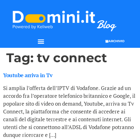
ARCHIVIO
Tag:
tv connect
Youtube arriva in Tv
Si amplia l’offerta dell’IPTV di Vodafone. Grazie ad un
accordo fra l’operatore telefonico britannico e Google, il
popolare sito di video on demand, Youtube, arriva su Tv
Connect, la piattaforma che consente di accedere ai
canali del digitale terrestre e ai contenuti internet. Gli
utenti che si connettono all’ADSL di Vodafone potranno
dunque ricercare e […]