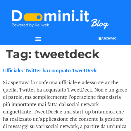
ARCHIVIO
Tag:
tweetdeck
Ufficiale: Twitter ha comprato TweetDeck
Si aspettava la conferma ufficiale e adesso c’è anche
quella. Twitter ha acquistato TweetDeck. Non è un gioco
di parole, ma semplicemente l’operazione finanziaria
più importante mai fatta dal social network
cinguettante. TweetDeck è una start-up britannica che
ha realizzato un’applicazione che consente la gestione
di messaggi su vari social network, a partire da un’unica