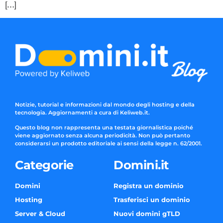
[…]
Notizie, tutorial e informazioni dal mondo degli hosting e della
tecnologia. Aggiornamenti a cura di Keliweb.it.
Questo blog non rappresenta una testata giornalistica poiché
viene aggiornato senza alcuna periodicità. Non può pertanto
considerarsi un prodotto editoriale ai sensi della legge n. 62/2001.
Categorie
Domini.it
Domini
Registra un dominio
Hosting
Trasferisci un dominio
Server & Cloud
Nuovi domini gTLD