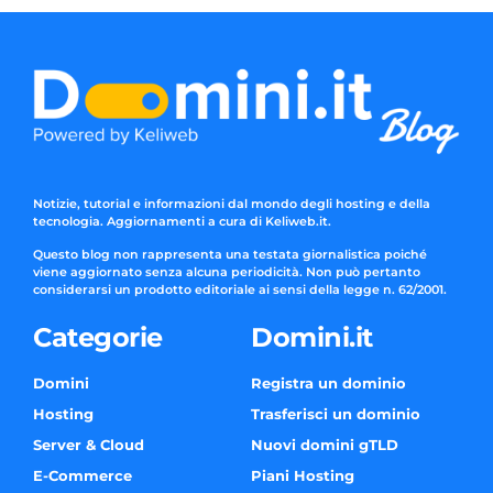
Notizie, tutorial e informazioni dal mondo degli hosting e della
tecnologia. Aggiornamenti a cura di Keliweb.it.
Questo blog non rappresenta una testata giornalistica poiché
viene aggiornato senza alcuna periodicità. Non può pertanto
considerarsi un prodotto editoriale ai sensi della legge n. 62/2001.
Categorie
Domini.it
Domini
Registra un dominio
Hosting
Trasferisci un dominio
Server & Cloud
Nuovi domini gTLD
E-Commerce
Piani Hosting