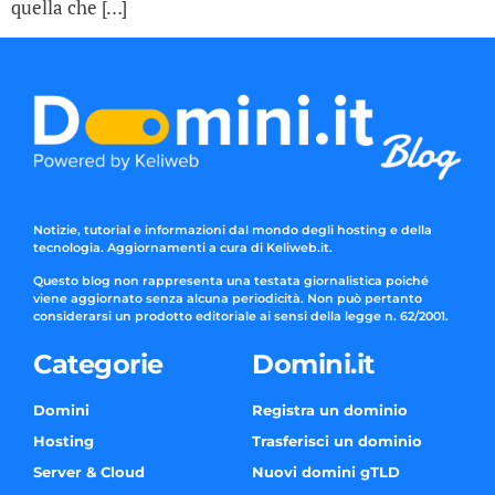
quella che […]
Notizie, tutorial e informazioni dal mondo degli hosting e della
tecnologia. Aggiornamenti a cura di Keliweb.it.
Questo blog non rappresenta una testata giornalistica poiché
viene aggiornato senza alcuna periodicità. Non può pertanto
considerarsi un prodotto editoriale ai sensi della legge n. 62/2001.
Categorie
Domini.it
Domini
Registra un dominio
Hosting
Trasferisci un dominio
Server & Cloud
Nuovi domini gTLD