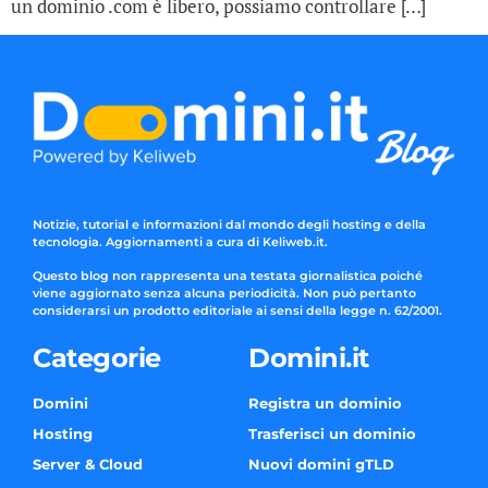
un dominio .com è libero, possiamo controllare […]
Notizie, tutorial e informazioni dal mondo degli hosting e della
tecnologia. Aggiornamenti a cura di Keliweb.it.
Questo blog non rappresenta una testata giornalistica poiché
viene aggiornato senza alcuna periodicità. Non può pertanto
considerarsi un prodotto editoriale ai sensi della legge n. 62/2001.
Categorie
Domini.it
Domini
Registra un dominio
Hosting
Trasferisci un dominio
Server & Cloud
Nuovi domini gTLD