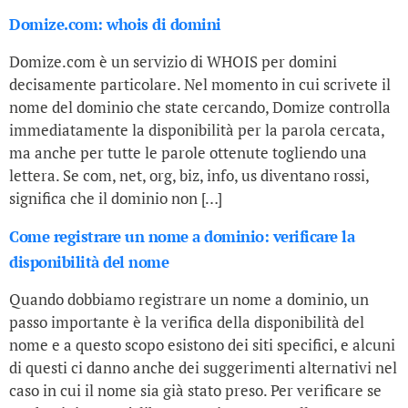
Domize.com: whois di domini
Domize.com è un servizio di WHOIS per domini
decisamente particolare. Nel momento in cui scrivete il
nome del dominio che state cercando, Domize controlla
immediatamente la disponibilità per la parola cercata,
ma anche per tutte le parole ottenute togliendo una
lettera. Se com, net, org, biz, info, us diventano rossi,
significa che il dominio non […]
Come registrare un nome a dominio: verificare la
disponibilità del nome
Quando dobbiamo registrare un nome a dominio, un
passo importante è la verifica della disponibilità del
nome e a questo scopo esistono dei siti specifici, e alcuni
di questi ci danno anche dei suggerimenti alternativi nel
caso in cui il nome sia già stato preso. Per verificare se