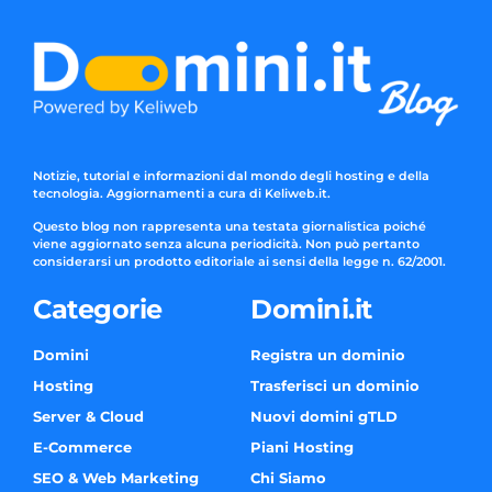
Notizie, tutorial e informazioni dal mondo degli hosting e della
tecnologia. Aggiornamenti a cura di Keliweb.it.
Questo blog non rappresenta una testata giornalistica poiché
viene aggiornato senza alcuna periodicità. Non può pertanto
considerarsi un prodotto editoriale ai sensi della legge n. 62/2001.
Categorie
Domini.it
Domini
Registra un dominio
Hosting
Trasferisci un dominio
Server & Cloud
Nuovi domini gTLD
E-Commerce
Piani Hosting
SEO & Web Marketing
Chi Siamo