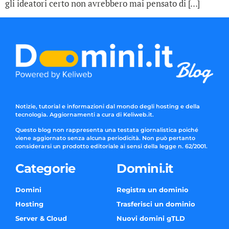
gli ideatori certo non avrebbero mai pensato di […]
Notizie, tutorial e informazioni dal mondo degli hosting e della
tecnologia. Aggiornamenti a cura di Keliweb.it.
Questo blog non rappresenta una testata giornalistica poiché
viene aggiornato senza alcuna periodicità. Non può pertanto
considerarsi un prodotto editoriale ai sensi della legge n. 62/2001.
Categorie
Domini.it
Domini
Registra un dominio
Hosting
Trasferisci un dominio
Server & Cloud
Nuovi domini gTLD