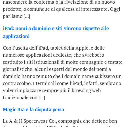
nascondere la conferma o la rivelazione di un nuovo
prodotto, o comunque di qualcosa di interessante. Oggi
parliamo […]
iPad: nomi a dominio e siti vincono rispetto alle
applicazioni
Con l’uscita dell’iPad, tablet della Apple, e delle
numerose applicazioni dedicate, che avrebbero
sostituito i siti istituzionali di molte compagnie e testate
giornalistiche, alcuni esperti del mondo dei nomi a
dominio hanno temuto che i domain name subissero un
contraccolpo. I terminali come l’iPad, infatti, sembrano
voler rimpiazzare sempre più il browsing web
tradizionale con […]
Magic Bra e la disputa persa
La A & H Sportswear Co., compagnia che detiene ben