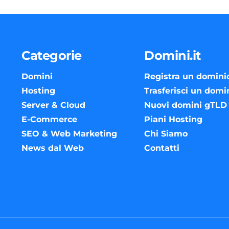
Categorie
Domini.it
Domini
Registra un domini
Hosting
Trasferisci un domi
Server & Cloud
Nuovi domini gTLD
E-Commerce
Piani Hosting
SEO & Web Marketing
Chi Siamo
News dal Web
Contatti