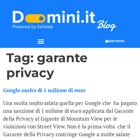
ARCHIVIO
Tag:
garante
privacy
Google multa di 1 milione di euro
Una multa molto salata quella per Google che ha pagato
una sanzione di 1 milione di euro applicata dal Garante
della Privacy al Gigante di Mountain View per le
violazioni con Street View. Non è la prima volta che il
Garante della Privacy costringe Google a multe salate