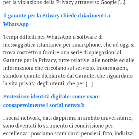
per la violazione della Privacy attraverso Google […]
Il garante per la Privacy chiede chiarimenti a
WhatsApp
Tempi difficili per WhatsApp il software di
messaggistica istantanea per smartphone, che ad oggi si
trova costretto a fornire una serie di spiegazioni al
Garante per la Privacy, tutte relative alle notizie ed alle
informazioni che circolano sul servizio. Informazioni,
stando a quanto dichiarato dal Garante, che riguardano
la vita privata degli utenti, che per […]
Protezione identità digitale: come usare
consapevolmente i social network
I social network, nati dapprima in ambito universitario,
sono diventati lo strumento di condivisione per
eccellenza: possiamo scambiarci pensieri, foto, indirizzi