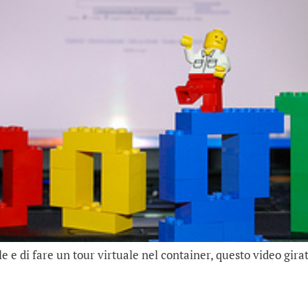
e e di fare un tour virtuale nel container, questo video gira