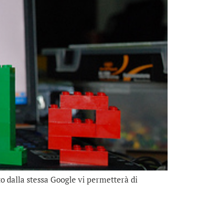
to dalla stessa Google vi permetterà di