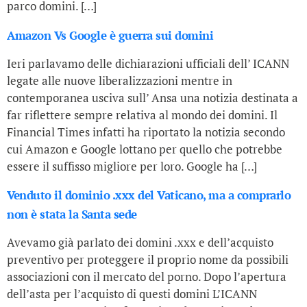
parco domini. […]
Amazon Vs Google è guerra sui domini
Ieri parlavamo delle dichiarazioni ufficiali dell’ ICANN
legate alle nuove liberalizzazioni mentre in
contemporanea usciva sull’ Ansa una notizia destinata a
far riflettere sempre relativa al mondo dei domini. Il
Financial Times infatti ha riportato la notizia secondo
cui Amazon e Google lottano per quello che potrebbe
essere il suffisso migliore per loro. Google ha […]
Venduto il dominio .xxx del Vaticano, ma a comprarlo
non è stata la Santa sede
Avevamo già parlato dei domini .xxx e dell’acquisto
preventivo per proteggere il proprio nome da possibili
associazioni con il mercato del porno. Dopo l’apertura
dell’asta per l’acquisto di questi domini L’ICANN