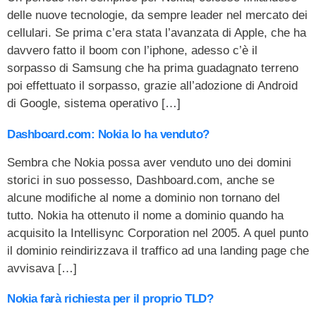
delle nuove tecnologie, da sempre leader nel mercato dei
cellulari. Se prima c’era stata l’avanzata di Apple, che ha
davvero fatto il boom con l’iphone, adesso c’è il
sorpasso di Samsung che ha prima guadagnato terreno
poi effettuato il sorpasso, grazie all’adozione di Android
di Google, sistema operativo […]
Dashboard.com: Nokia lo ha venduto?
Sembra che Nokia possa aver venduto uno dei domini
storici in suo possesso, Dashboard.com, anche se
alcune modifiche al nome a dominio non tornano del
tutto. Nokia ha ottenuto il nome a dominio quando ha
acquisito la Intellisync Corporation nel 2005. A quel punto
il dominio reindirizzava il traffico ad una landing page che
avvisava […]
Nokia farà richiesta per il proprio TLD?