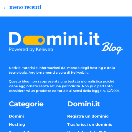
←
meno recenti
Notizie, tutorial e informazioni dal mondo degli hosting e della
tecnologia. Aggiornamenti a cura di Keliweb.it.
Questo blog non rappresenta una testata giornalistica poiché
viene aggiornato senza alcuna periodicità. Non può pertanto
considerarsi un prodotto editoriale ai sensi della legge n. 62/2001.
Categorie
Domini.it
Domini
Registra un dominio
Hosting
Trasferisci un dominio