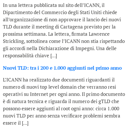
In una lettera pubblicata sul sito dell’ICANN, il
Dipartimento del Commercio degli Stati Uniti chiede
all’organizzazione di non approvare il lancio dei nuovi
TLD durante il meeting di Cartagena previsto per la
prossima settimana. La lettera, firmata Lawrence
Strickling, sottolinea come l’ICANN non stia rispettando
gli accordi nella Dichiarazione di Impegni. Una delle
responsabilità chiave […]
Nuovi TLD: tra i 200 e 1.000 aggiunti nel primo anno
L’ICANN ha realizzato due documenti riguardanti il
numero di nuovi top level domain che verranno resi
operativi su Internet per ogni anno. Il primo documento
è di natura tecnica e riguarda il numero dei gTLD che
possono essere aggiunti al root ogni anno: circa 1.000
nuovi TLD per anno senza verificare problemi sembra
essere il […]