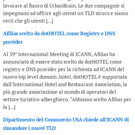
lavorare al fianco di UrbanBrain. Le due compagnie si
impegnano ad offrire agli utenti un TLD sicuro e siamo
certi che gli utenti […]
Afilias scelto da dotHOTEL come Registry e DNS
provider
Al 39° International Meeting di ICANN, Afilias ha
annunciato di essere stato scelto da dotHOTEL come
registry e DNS provider per la richiesta ad ICANN del
nuovo top level domain .hotel. dotHOTEL è supportata
dall’International Hotel and Restaurant Association, la
più grande associazione al mondo di operatori del
settore turistico-alberghiero. “Abbiamo scelto Afilias per
la […]
Dipartimento del Commercio USA chiede all’ICANN di
rimandare i nuovi TLD