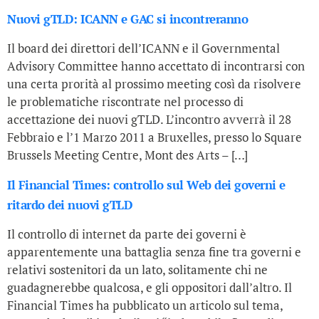
Nuovi gTLD: ICANN e GAC si incontreranno
Il board dei direttori dell’ICANN e il Governmental
Advisory Committee hanno accettato di incontrarsi con
una certa prorità al prossimo meeting così da risolvere
le problematiche riscontrate nel processo di
accettazione dei nuovi gTLD. L’incontro avverrà il 28
Febbraio e l’1 Marzo 2011 a Bruxelles, presso lo Square
Brussels Meeting Centre, Mont des Arts – […]
Il Financial Times: controllo sul Web dei governi e
ritardo dei nuovi gTLD
Il controllo di internet da parte dei governi è
apparentemente una battaglia senza fine tra governi e
relativi sostenitori da un lato, solitamente chi ne
guadagnerebbe qualcosa, e gli oppositori dall’altro. Il
Financial Times ha pubblicato un articolo sul tema,