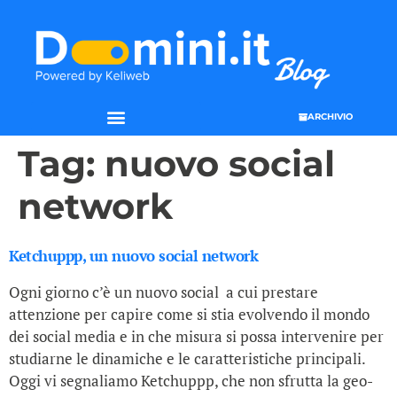
ARCHIVIO
Tag:
nuovo social
network
Ketchuppp, un nuovo social network
Ogni giorno c’è un nuovo social a cui prestare
attenzione per capire come si stia evolvendo il mondo
dei social media e in che misura si possa intervenire per
studiarne le dinamiche e le caratteristiche principali.
Oggi vi segnaliamo Ketchuppp, che non sfrutta la geo-