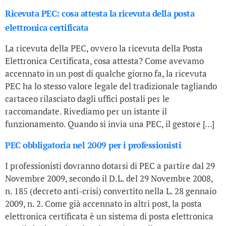
Ricevuta PEC: cosa attesta la ricevuta della posta
elettronica certificata
La ricevuta della PEC, ovvero la ricevuta della Posta
Elettronica Certificata, cosa attesta? Come avevamo
accennato in un post di qualche giorno fa, la ricevuta
PEC ha lo stesso valore legale del tradizionale tagliando
cartaceo rilasciato dagli uffici postali per le
raccomandate. Rivediamo per un istante il
funzionamento. Quando si invia una PEC, il gestore […]
PEC obbligatoria nel 2009 per i professionisti
I professionisti dovranno dotarsi di PEC a partire dal 29
Novembre 2009, secondo il D.L. del 29 Novembre 2008,
n. 185 (decreto anti-crisi) convertito nella L. 28 gennaio
2009, n. 2. Come già accennato in altri post, la posta
elettronica certificata è un sistema di posta elettronica