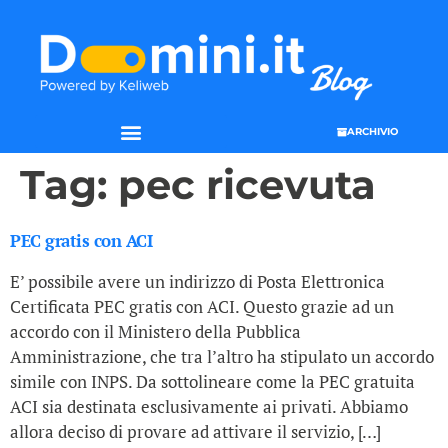
ARCHIVIO
Tag:
pec ricevuta
PEC gratis con ACI
E’ possibile avere un indirizzo di Posta Elettronica
Certificata PEC gratis con ACI. Questo grazie ad un
accordo con il Ministero della Pubblica
Amministrazione, che tra l’altro ha stipulato un accordo
simile con INPS. Da sottolineare come la PEC gratuita
ACI sia destinata esclusivamente ai privati. Abbiamo
allora deciso di provare ad attivare il servizio, […]