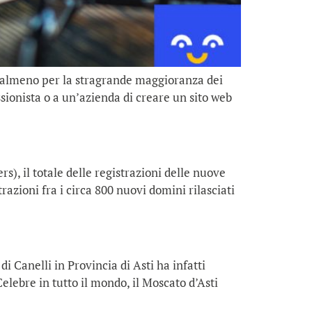
, almeno per la stragrande maggioranza dei
sionista o a un’azienda di creare un sito web
, il totale delle registrazioni delle nuove
razioni fra i circa 800 nuovi domini rilasciati
di Canelli in Provincia di Asti ha infatti
 Celebre in tutto il mondo, il Moscato d’Asti