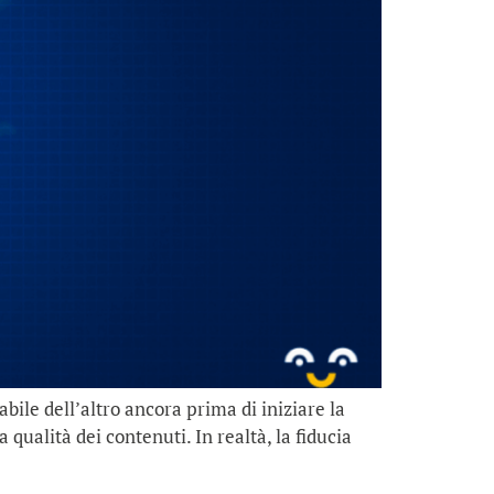
bile dell’altro ancora prima di iniziare la
ualità dei contenuti. In realtà, la fiducia