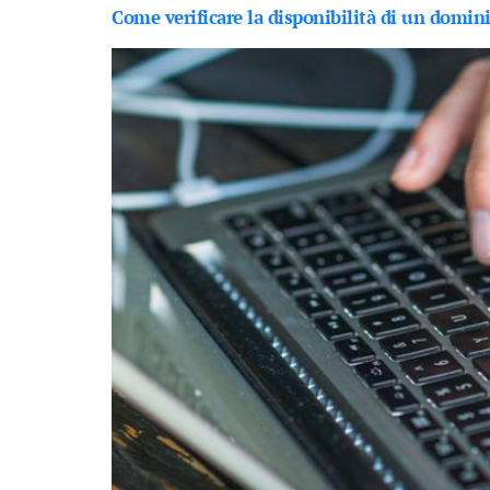
Come verificare la disponibilità di un domin