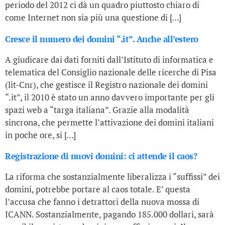
periodo del 2012 ci dà un quadro piuttosto chiaro di
come Internet non sia più una questione di […]
Cresce il numero dei domini “.it”. Anche all’estero
A giudicare dai dati forniti dall’Istituto di informatica e
telematica del Consiglio nazionale delle ricerche di Pisa
(lit-Cnr), che gestisce il Registro nazionale dei domini
“.it”, il 2010 è stato un anno davvero importante per gli
spazi web a “targa italiana”. Grazie alla modalità
sincrona, che permette l’attivazione dei domini italiani
in poche ore, si […]
Registrazione di nuovi domini: ci attende il caos?
La riforma che sostanzialmente liberalizza i “suffissi” dei
domini, potrebbe portare al caos totale. E’ questa
l’accusa che fanno i detrattori della nuova mossa di
ICANN. Sostanzialmente, pagando 185.000 dollari, sarà