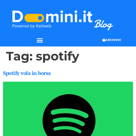
ARCHIVIO
Tag:
spotify
Spotify vola in borsa