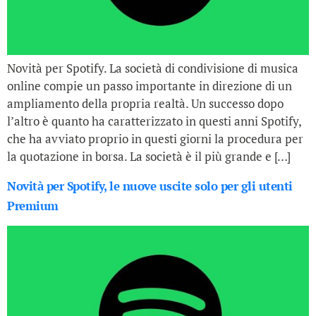
Novità per Spotify. La società di condivisione di musica
online compie un passo importante in direzione di un
ampliamento della propria realtà. Un successo dopo
l’altro è quanto ha caratterizzato in questi anni Spotify,
che ha avviato proprio in questi giorni la procedura per
la quotazione in borsa. La società è il più grande e […]
Novità per Spotify, le nuove uscite solo per gli utenti
Premium