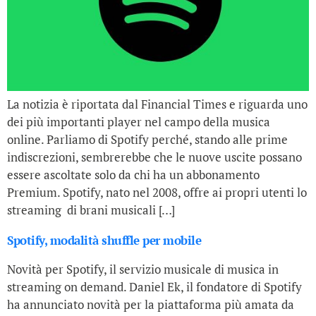
La notizia è riportata dal Financial Times e riguarda uno
dei più importanti player nel campo della musica
online. Parliamo di Spotify perché, stando alle prime
indiscrezioni, sembrerebbe che le nuove uscite possano
essere ascoltate solo da chi ha un abbonamento
Premium. Spotify, nato nel 2008, offre ai propri utenti lo
streaming di brani musicali […]
Spotify, modalità shuffle per mobile
Novità per Spotify, il servizio musicale di musica in
streaming on demand. Daniel Ek, il fondatore di Spotify
ha annunciato novità per la piattaforma più amata da