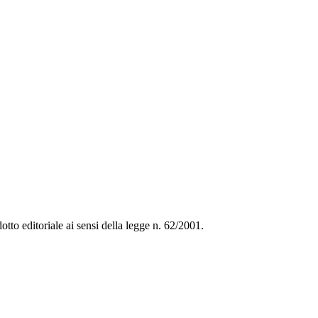
tto editoriale ai sensi della legge n. 62/2001.