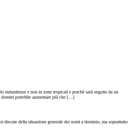
 statunitense e non in zone tropicali e poichè sarà seguito da un
ore domini potrebbe aumentare più che […]
si discute della situazione generale dei nomi a dominio, ma soprattutto