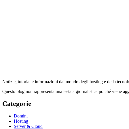
Notizie, tutorial e informazioni dal mondo degli hosting e della tecno
Questo blog non rappresenta una testata giornalistica poiché viene agg
Categorie
Domini
Hosting
Server & Cloud