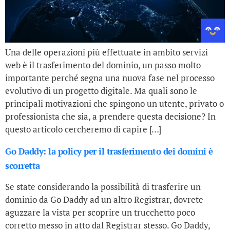
Una delle operazioni più effettuate in ambito servizi
web è il trasferimento del dominio, un passo molto
importante perché segna una nuova fase nel processo
evolutivo di un progetto digitale. Ma quali sono le
principali motivazioni che spingono un utente, privato o
professionista che sia, a prendere questa decisione? In
questo articolo cercheremo di capire […]
Go Daddy: la policy per il trasferimento dei domini è
scorretta
Se state considerando la possibilità di trasferire un
dominio da Go Daddy ad un altro Registrar, dovrete
aguzzare la vista per scoprire un trucchetto poco
corretto messo in atto dal Registrar stesso. Go Daddy,