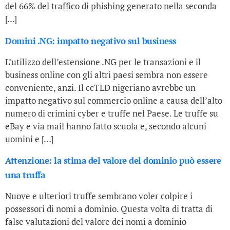
del 66% del traffico di phishing generato nella seconda
[…]
Domini .NG: impatto negativo sul business
L’utilizzo dell’estensione .NG per le transazioni e il
business online con gli altri paesi sembra non essere
conveniente, anzi. Il ccTLD nigeriano avrebbe un
impatto negativo sul commercio online a causa dell’alto
numero di crimini cyber e truffe nel Paese. Le truffe su
eBay e via mail hanno fatto scuola e, secondo alcuni
uomini e […]
Attenzione: la stima del valore del dominio può essere
una truffa
Nuove e ulteriori truffe sembrano voler colpire i
possessori di nomi a dominio. Questa volta di tratta di
false valutazioni del valore dei nomi a dominio