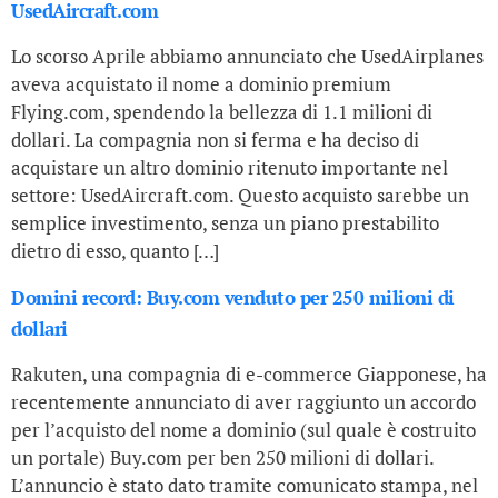
UsedAircraft.com
Lo scorso Aprile abbiamo annunciato che UsedAirplanes
aveva acquistato il nome a dominio premium
Flying.com, spendendo la bellezza di 1.1 milioni di
dollari. La compagnia non si ferma e ha deciso di
acquistare un altro dominio ritenuto importante nel
settore: UsedAircraft.com. Questo acquisto sarebbe un
semplice investimento, senza un piano prestabilito
dietro di esso, quanto […]
Domini record: Buy.com venduto per 250 milioni di
dollari
Rakuten, una compagnia di e-commerce Giapponese, ha
recentemente annunciato di aver raggiunto un accordo
per l’acquisto del nome a dominio (sul quale è costruito
un portale) Buy.com per ben 250 milioni di dollari.
L’annuncio è stato dato tramite comunicato stampa, nel