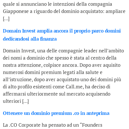
quale si annunciano le intenzioni della compagnia
Giapponese a riguardo del dominio acquistato: ampliare
[…]
Domain Invest amplia ancora il proprio parco domini
dedicandosi alla finanza
Domain Invest, una delle compagnie leader nell’ambito
dei nomi a dominio che spesso è stata al centro della
nostra attenzione, colpisce ancora. Dopo aver aquisito
numerosi domini premium legati alla salute e
all’istruzione, dopo aver acquistato uno dei domini più
di alto profilo esistenti come Call.me, ha deciso di
affermarsi ulteriormente sul mercato acquisendo
ulteriori […]
Ottenere un dominio premium .co in anteprima
La .CO Corporate ha pensato ad un “Founders