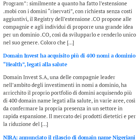
Program”: similmente a quanto ha fatto l’estensione
.mobi con i domini “riservati”, con richiesta senza costi
aggiuntivi, il Registry dell’estensione .CO propone alle
compagnie e agli individui di proporre una grande idea
per un dominio .CO, così da svilupparlo e renderlo unico
nel suo genere. Coloro che […]
Domain Invest ha acquisito più di 400 nomi a dominio
“Health”, legati alla salute
Domain Invest S.A, una delle compagnie leader
nell’ambito degli investimenti in nomi a dominio, ha
arricchito il proprio portfolio di domini acquisendo più
di 400 domain name legati alla salute, in varie aree, così
da confermare la propria presenza in un settore in
rapida espansione. Il mercato dei prodotti dietetici e per
la riduzione del […]
NIRA: annunciato il rilascio di domain name Nigeriani