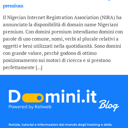
premium
Il Nigerian Internet Registration Association (NIRA) ha
annunciato la disponibilità di domain name Nigeriani
premium. Con domini premium intendiamo domini con
parole di uso comune, nomi, verbi al plurale relativi a
oggetti e beni utilizzati nella quotidianità. Sono domini
con grande valore, perchè godono di ottimo
posizionamento sui motori di ricerca e si prestano
perfettamente […]
Notizie, tutorial e informazioni dal mondo degli hosting e della