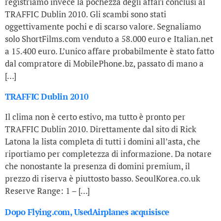
registriamo invece la pochezza degli affari conclusi al
TRAFFIC Dublin 2010. Gli scambi sono stati
oggettivamente pochi e di scarso valore. Segnaliamo
solo ShortFilms.com venduto a 58.000 euro e Italian.net
a 15.400 euro. L’unico affare probabilmente è stato fatto
dal compratore di MobilePhone.bz, passato di mano a
[…]
TRAFFIC Dublin 2010
Il clima non è certo estivo, ma tutto è pronto per
TRAFFIC Dublin 2010. Direttamente dal sito di Rick
Latona la lista completa di tutti i domini all’asta, che
riportiamo per completezza di informazione. Da notare
che nonostante la presenza di domini premium, il
prezzo di riserva è piuttosto basso. SeoulKorea.co.uk
Reserve Range: 1 – […]
Dopo Flying.com, UsedAirplanes acquisisce