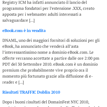
Registry ICM ha infatti annunciato il lancio del
programma fondatori per l’estensione .XXX, creato
apposta per i webmaster adulti interessati a
salvaguardare […]
eBook.com è in vendita
DNAML, uno dei maggiori fornitori di soluzioni per gli
eBook, ha annunciato che venderà all’asta
l’interessantissimo nome a dominio eBook.com. Le
offerte verranno accettate a partire dalle ore 2:00 pm
PDT del 30 Settembre 2010. eBook.com è un dominio
premium che probabilmente vive proprio ora il
momento più fortunato grazie alla diffusione di e-
reader e […]
Risultati TRAFFIC Dublin 2010
Dopo i buoni risultati del DomainFest NYC 2010,