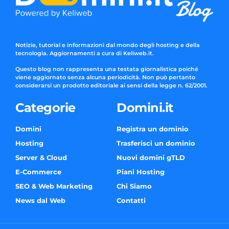
Notizie, tutorial e informazioni dal mondo degli hosting e della
tecnologia. Aggiornamenti a cura di Keliweb.it.
Questo blog non rappresenta una testata giornalistica poiché
viene aggiornato senza alcuna periodicità. Non può pertanto
considerarsi un prodotto editoriale ai sensi della legge n. 62/2001.
Categorie
Domini.it
Domini
Registra un dominio
Hosting
Trasferisci un dominio
Server & Cloud
Nuovi domini gTLD
E-Commerce
Piani Hosting
SEO & Web Marketing
Chi Siamo
News dal Web
Contatti