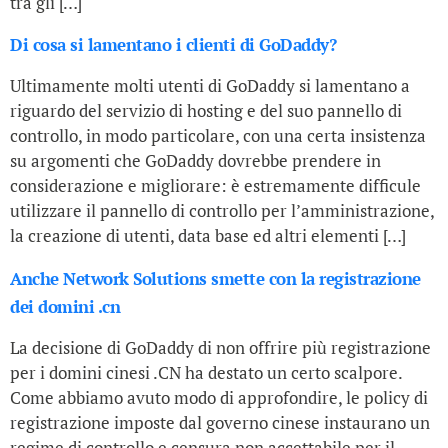
tra gli […]
Di cosa si lamentano i clienti di GoDaddy?
Ultimamente molti utenti di GoDaddy si lamentano a
riguardo del servizio di hosting e del suo pannello di
controllo, in modo particolare, con una certa insistenza
su argomenti che GoDaddy dovrebbe prendere in
considerazione e migliorare: è estremamente difficule
utilizzare il pannello di controllo per l’amministrazione,
la creazione di utenti, data base ed altri elementi […]
Anche Network Solutions smette con la registrazione
dei domini .cn
La decisione di GoDaddy di non offrire più registrazione
per i domini cinesi .CN ha destato un certo scalpore.
Come abbiamo avuto modo di approfondire, le policy di
registrazione imposte dal governo cinese instaurano un
regime di controllo e censura non accettabile per il