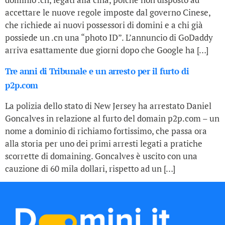
accettare le nuove regole imposte dal governo Cinese,
che richiede ai nuovi possessori di domini e a chi già
possiede un .cn una “photo ID”. L’annuncio di GoDaddy
arriva esattamente due giorni dopo che Google ha […]
Tre anni di Tribunale e un arresto per il furto di
p2p.com
La polizia dello stato di New Jersey ha arrestato Daniel
Goncalves in relazione al furto del domain p2p.com – un
nome a dominio di richiamo fortissimo, che passa ora
alla storia per uno dei primi arresti legati a pratiche
scorrette di domaining. Goncalves è uscito con una
cauzione di 60 mila dollari, rispetto ad un […]