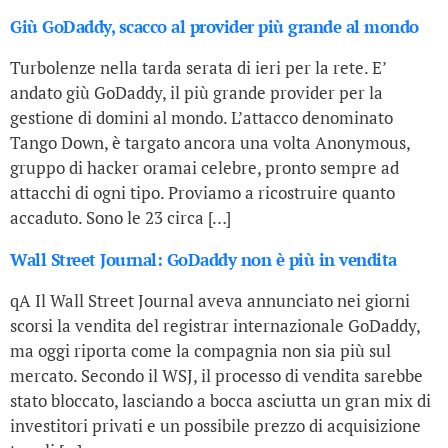
Giù GoDaddy, scacco al provider più grande al mondo
Turbolenze nella tarda serata di ieri per la rete. E’
andato giù GoDaddy, il più grande provider per la
gestione di domini al mondo. L’attacco denominato
Tango Down, è targato ancora una volta Anonymous,
gruppo di hacker oramai celebre, pronto sempre ad
attacchi di ogni tipo. Proviamo a ricostruire quanto
accaduto. Sono le 23 circa […]
Wall Street Journal: GoDaddy non è più in vendita
qA Il Wall Street Journal aveva annunciato nei giorni
scorsi la vendita del registrar internazionale GoDaddy,
ma oggi riporta come la compagnia non sia più sul
mercato. Secondo il WSJ, il processo di vendita sarebbe
stato bloccato, lasciando a bocca asciutta un gran mix di
investitori privati e un possibile prezzo di acquisizione