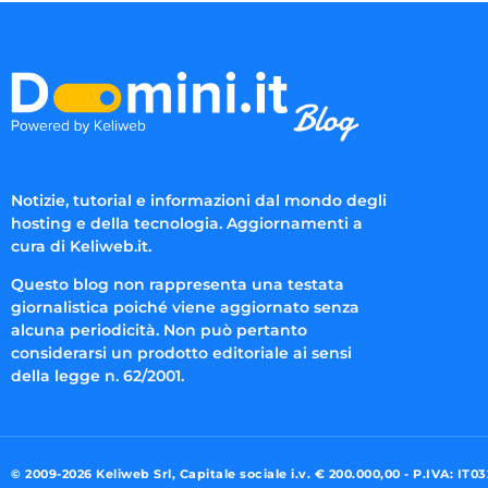
Notizie, tutorial e informazioni dal mondo degli
hosting e della tecnologia. Aggiornamenti a
cura di Keliweb.it.
Questo blog non rappresenta una testata
giornalistica poiché viene aggiornato senza
alcuna periodicità. Non può pertanto
considerarsi un prodotto editoriale ai sensi
della legge n. 62/2001.
© 2009-2026 Keliweb Srl, Capitale sociale i.v. € 200.000,00 - P.IVA: IT0