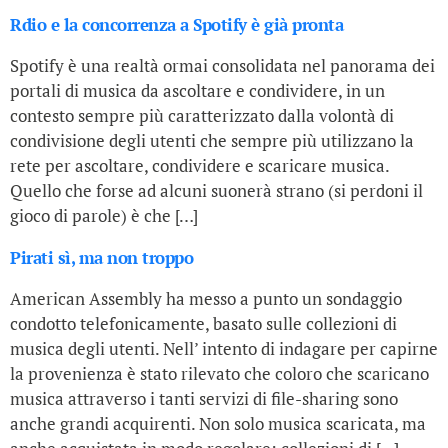
Rdio e la concorrenza a Spotify è già pronta
Spotify è una realtà ormai consolidata nel panorama dei
portali di musica da ascoltare e condividere, in un
contesto sempre più caratterizzato dalla volontà di
condivisione degli utenti che sempre più utilizzano la
rete per ascoltare, condividere e scaricare musica.
Quello che forse ad alcuni suonerà strano (si perdoni il
gioco di parole) è che […]
Pirati sì, ma non troppo
American Assembly ha messo a punto un sondaggio
condotto telefonicamente, basato sulle collezioni di
musica degli utenti. Nell’ intento di indagare per capirne
la provenienza è stato rilevato che coloro che scaricano
musica attraverso i tanti servizi di file-sharing sono
anche grandi acquirenti. Non solo musica scaricata, ma