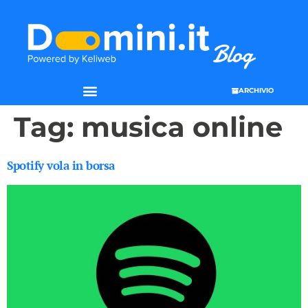
ARCHIVIO
Tag:
musica online
Spotify vola in borsa