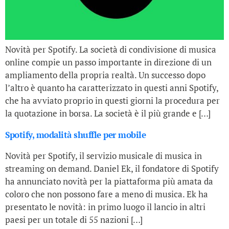
Novità per Spotify. La società di condivisione di musica
online compie un passo importante in direzione di un
ampliamento della propria realtà. Un successo dopo
l’altro è quanto ha caratterizzato in questi anni Spotify,
che ha avviato proprio in questi giorni la procedura per
la quotazione in borsa. La società è il più grande e […]
Spotify, modalità shuffle per mobile
Novità per Spotify, il servizio musicale di musica in
streaming on demand. Daniel Ek, il fondatore di Spotify
ha annunciato novità per la piattaforma più amata da
coloro che non possono fare a meno di musica. Ek ha
presentato le novità: in primo luogo il lancio in altri
paesi per un totale di 55 nazioni […]