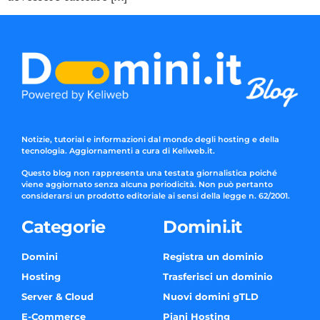
Notizie, tutorial e informazioni dal mondo degli hosting e della
tecnologia. Aggiornamenti a cura di Keliweb.it.
Questo blog non rappresenta una testata giornalistica poiché
viene aggiornato senza alcuna periodicità. Non può pertanto
considerarsi un prodotto editoriale ai sensi della legge n. 62/2001.
Categorie
Domini.it
Domini
Registra un dominio
Hosting
Trasferisci un dominio
Server & Cloud
Nuovi domini gTLD
E-Commerce
Piani Hosting