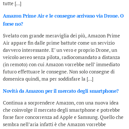
tutte […]
Amazon Prime Air e le consegne arrivano via Drone. O
forse no?
Svelato con grande meraviglia dei più, Amazon Prime
Air appare fin dalle prime battute come un servizio
davvero interessante. E’ un vero e proprio Drone, un
veicolo aereo senza pilota, radiocomandato a distanza
(in remoto) con cui Amazon vorrebbe nell’ immediato
futuro effettuare le consegne. Non solo consegne di
domenica quindi, ma per soddisfare la […]
Novità da Amazon per il mercato degli smartphone?
Continua a sorprendere Amazon, con una nuova idea
che coinvolge il mercato degli smartphone e potrebbe
forse fare concorrenza ad Apple e Samsung. Quello che
sembra nell’aria infatti è che Amazon vorrebbe