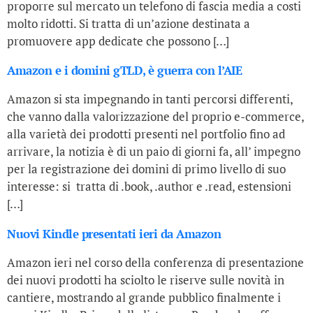
proporre sul mercato un telefono di fascia media a costi
molto ridotti. Si tratta di un’azione destinata a
promuovere app dedicate che possono […]
Amazon e i domini gTLD, è guerra con l’AIE
Amazon si sta impegnando in tanti percorsi differenti,
che vanno dalla valorizzazione del proprio e-commerce,
alla varietà dei prodotti presenti nel portfolio fino ad
arrivare, la notizia è di un paio di giorni fa, all’ impegno
per la registrazione dei domini di primo livello di suo
interesse: si tratta di .book, .author e .read, estensioni
[…]
Nuovi Kindle presentati ieri da Amazon
Amazon ieri nel corso della conferenza di presentazione
dei nuovi prodotti ha sciolto le riserve sulle novità in
cantiere, mostrando al grande pubblico finalmente i