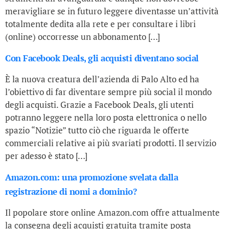
meravigliare se in futuro leggere diventasse un’attività
totalmente dedita alla rete e per consultare i libri
(online) occorresse un abbonamento […]
Con Facebook Deals, gli acquisti diventano social
È la nuova creatura dell’azienda di Palo Alto ed ha
l’obiettivo di far diventare sempre più social il mondo
degli acquisti. Grazie a Facebook Deals, gli utenti
potranno leggere nella loro posta elettronica o nello
spazio “Notizie” tutto ciò che riguarda le offerte
commerciali relative ai più svariati prodotti. Il servizio
per adesso è stato […]
Amazon.com: una promozione svelata dalla
registrazione di nomi a dominio?
Il popolare store online Amazon.com offre attualmente
la consegna degli acquisti gratuita tramite posta