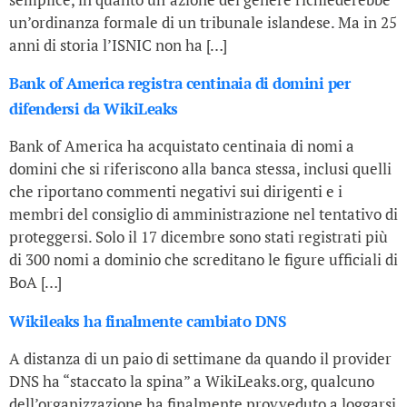
un’ordinanza formale di un tribunale islandese. Ma in 25
anni di storia l’ISNIC non ha […]
Bank of America registra centinaia di domini per
difendersi da WikiLeaks
Bank of America ha acquistato centinaia di nomi a
domini che si riferiscono alla banca stessa, inclusi quelli
che riportano commenti negativi sui dirigenti e i
membri del consiglio di amministrazione nel tentativo di
proteggersi. Solo il 17 dicembre sono stati registrati più
di 300 nomi a dominio che screditano le figure ufficiali di
BoA […]
Wikileaks ha finalmente cambiato DNS
A distanza di un paio di settimane da quando il provider
DNS ha “staccato la spina” a WikiLeaks.org, qualcuno
dell’organizzazione ha finalmente provveduto a loggarsi