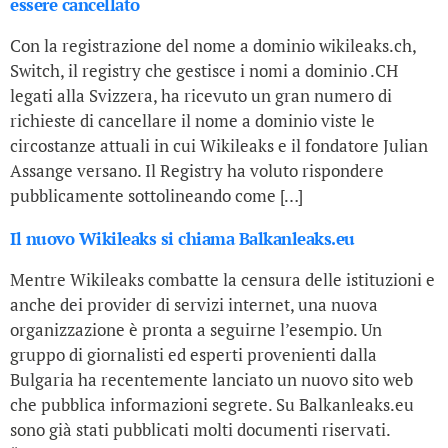
essere cancellato
Con la registrazione del nome a dominio wikileaks.ch,
Switch, il registry che gestisce i nomi a dominio .CH
legati alla Svizzera, ha ricevuto un gran numero di
richieste di cancellare il nome a dominio viste le
circostanze attuali in cui Wikileaks e il fondatore Julian
Assange versano. Il Registry ha voluto rispondere
pubblicamente sottolineando come […]
Il nuovo Wikileaks si chiama Balkanleaks.eu
Mentre Wikileaks combatte la censura delle istituzioni e
anche dei provider di servizi internet, una nuova
organizzazione è pronta a seguirne l’esempio. Un
gruppo di giornalisti ed esperti provenienti dalla
Bulgaria ha recentemente lanciato un nuovo sito web
che pubblica informazioni segrete. Su Balkanleaks.eu
sono già stati pubblicati molti documenti riservati.