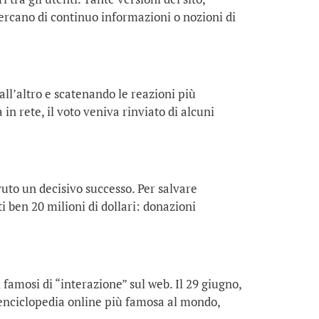
ercano di continuo informazioni o nozioni di
all’altro e scatenando le reazioni più
 in rete, il voto veniva rinviato di alcuni
to un decisivo successo. Per salvare
i ben 20 milioni di dollari: donazioni
 famosi di “interazione” sul web. Il 29 giugno,
l’enciclopedia online più famosa al mondo,